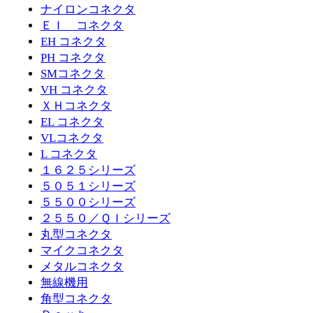
ナイロンコネクタ
ＥＩ コネクタ
EH コネクタ
PH コネクタ
SMコネクタ
VH コネクタ
ＸＨコネクタ
EL コネクタ
VLコネクタ
L コネクタ
１６２５シリーズ
５０５１シリーズ
５５００シリーズ
２５５０／ＱＩシリーズ
丸型コネクタ
マイクコネクタ
メタルコネクタ
無線機用
角型コネクタ