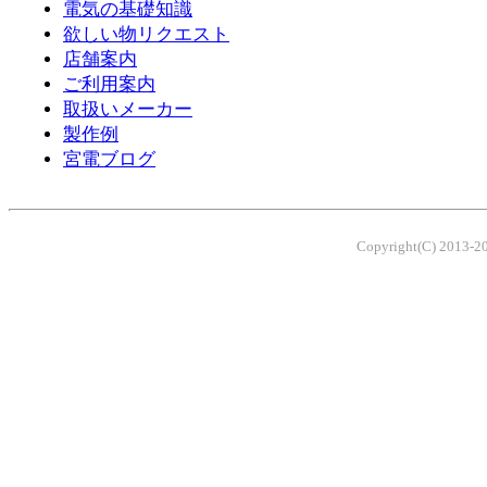
電気の基礎知識
欲しい物リクエスト
店舗案内
ご利用案内
取扱いメーカー
製作例
宮電ブログ
Copyright(C) 2013-